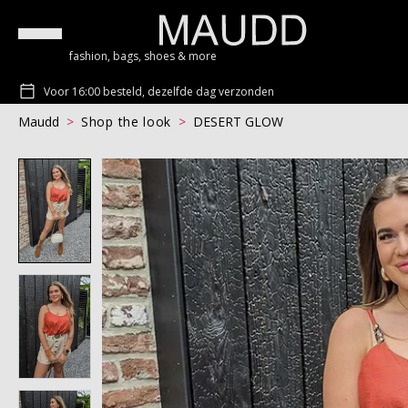
fashion, bags, shoes & more
Voor 16:00 besteld, dezelfde dag verzonden
Maudd
Shop the look
DESERT GLOW