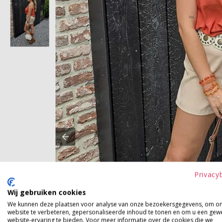
Privacy
Wij gebruiken cookies
We kunnen deze plaatsen voor analyse van onze bezoekersgegevens, om o
website te verbeteren, gepersonaliseerde inhoud te tonen en om u een gew
website-ervaring te bieden. Voor meer informatie over de cookies die we