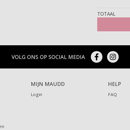
TOTAAL
VOLG ONS OP SOCIAL MEDIA
MIJN MAUDD
HELP
Login
FAQ
en