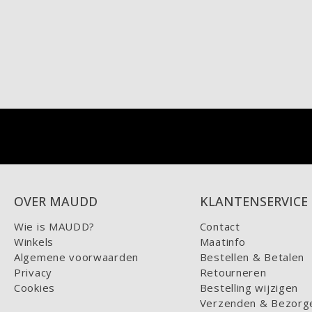
OVER MAUDD
KLANTENSERVICE
Wie is MAUDD?
Contact
Winkels
Maatinfo
Algemene voorwaarden
Bestellen & Betalen
Privacy
Retourneren
Cookies
Bestelling wijzigen
Verzenden & Bezorg