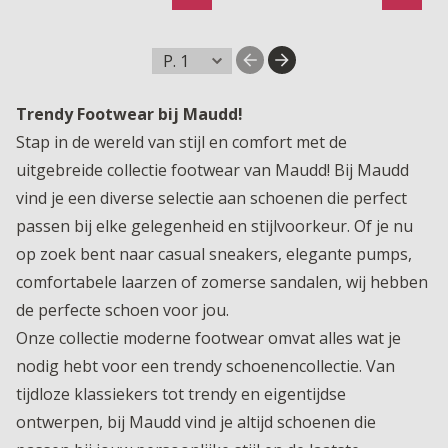
Trendy Footwear bij Maudd!
Stap in de wereld van stijl en comfort met de
uitgebreide collectie footwear van Maudd! Bij Maudd
vind je een diverse selectie aan schoenen die perfect
passen bij elke gelegenheid en stijlvoorkeur. Of je nu
op zoek bent naar casual sneakers, elegante pumps,
comfortabele laarzen of zomerse sandalen, wij hebben
de perfecte schoen voor jou.
Onze collectie moderne footwear omvat alles wat je
nodig hebt voor een trendy schoenencollectie. Van
tijdloze klassiekers tot trendy en eigentijdse
ontwerpen, bij Maudd vind je altijd schoenen die