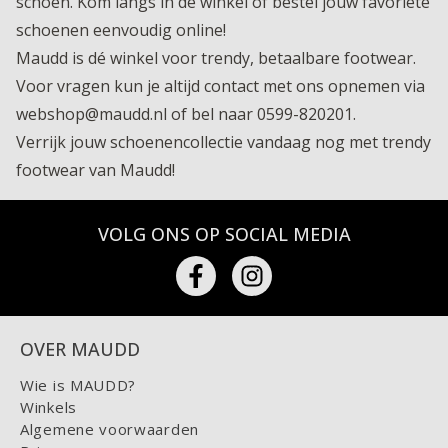
schoen. Kom langs in de winkel of bestel jouw favoriete
schoenen eenvoudig online!
Maudd is dé winkel voor trendy, betaalbare footwear.
Voor vragen kun je altijd contact met ons opnemen via
webshop@maudd.nl of bel naar 0599-820201.
Verrijk jouw schoenencollectie vandaag nog met trendy
footwear van Maudd!
VOLG ONS OP SOCIAL MEDIA
OVER MAUDD
Wie is MAUDD?
Winkels
Algemene voorwaarden