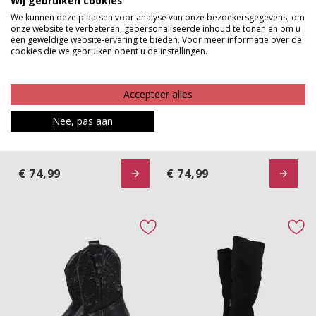
Wij gebruiken cookies
We kunnen deze plaatsen voor analyse van onze bezoekersgegevens, om
favorite button
fav
onze website te verbeteren, gepersonaliseerde inhoud te tonen en om u
een geweldige website-ervaring te bieden. Voor meer informatie over de
cookies die we gebruiken opent u de instellingen.
Accepteer alles
Nee, pas aan
Boots NEVADA
Boots NEVADA
Boots NEVADA
Boots NEVADA
€ 74,99
€ 74,99
favorite button
fav