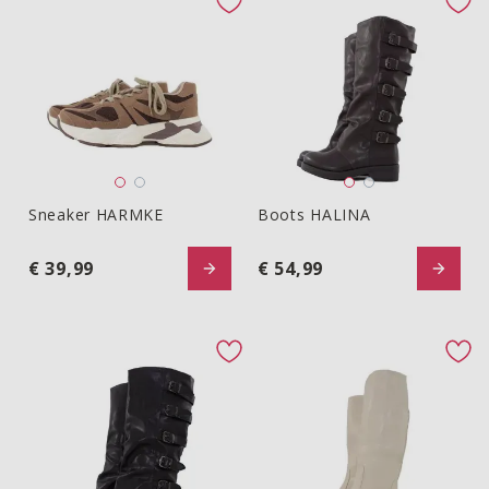
favorite button
fav
Sneaker HARMKE
Boots HALINA
Sneaker HARMKE
Boots HALINA
€ 39,99
€ 54,99
favorite button
fav