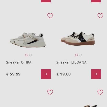
favorite button
fav
Sneaker OFIRA
Sneaker LILOANA
Sneaker OFIRA
Sneaker LILOANA
€ 59,99
€ 19,00
favorite button
fav