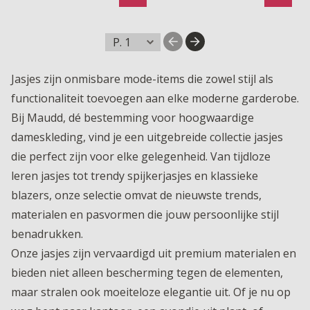
Jasjes zijn onmisbare mode-items die zowel stijl als
functionaliteit toevoegen aan elke moderne garderobe.
Bij Maudd, dé bestemming voor hoogwaardige
dameskleding, vind je een uitgebreide collectie jasjes
die perfect zijn voor elke gelegenheid. Van tijdloze
leren jasjes tot trendy spijkerjasjes en klassieke
blazers, onze selectie omvat de nieuwste trends,
materialen en pasvormen die jouw persoonlijke stijl
benadrukken.
Onze jasjes zijn vervaardigd uit premium materialen en
bieden niet alleen bescherming tegen de elementen,
maar stralen ook moeiteloze elegantie uit. Of je nu op