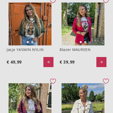
favorite button
fav
Jasje YASMIN NYLIN
Blazer MAUREEN
Jasje YASMIN NYLIN
Blazer MAUREEN
€ 49,99
€ 39,99
favorite button
fav