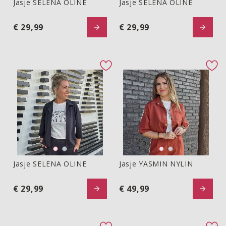
Jasje SELENA OLINE
Jasje SELENA OLINE
Jasje SELENA OLINE
Jasje SELENA OLINE
€ 29,99
€ 29,99
favorite button
fav
Jasje SELENA OLINE
Jasje YASMIN NYLIN
Jasje SELENA OLINE
Jasje YASMIN NYLIN
€ 29,99
€ 49,99