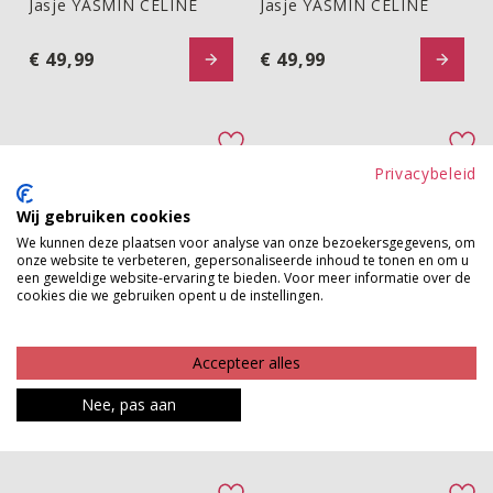
Jasje YASMIN CELINE
Jasje YASMIN CELINE
Jasje YASMIN CELINE
Jasje YASMIN CELINE
€ 49,99
€ 49,99
favorite button
fav
Privacybeleid
Wij gebruiken cookies
We kunnen deze plaatsen voor analyse van onze bezoekersgegevens, om
onze website te verbeteren, gepersonaliseerde inhoud te tonen en om u
een geweldige website-ervaring te bieden. Voor meer informatie over de
cookies die we gebruiken opent u de instellingen.
Jasje YASMIN CELINE
Jasje YASMIN CELINE
Jasje YASMIN CELINE
Jasje YASMIN CELINE
Accepteer alles
Nee, pas aan
€ 49,99
€ 49,99