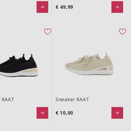
€ 49,99
KAAT
Sneaker KAAT
ton
favorite button
fav
r KAAT
Sneaker KAAT
€ 10,00