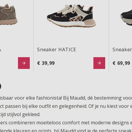
A
Sneaker HATICE
Sneake
€ 39,99
€ 69,99
sbaar voor elke fashionista! Bij Maudd, dé bestemming voor 
ct passen bij elke outfit en gelegenheid. Of je nu kiest voo
jd stijlvol gekleed.
rs combineren moeiteloos comfort met moderne designs en
lende kleuren en prints, bij Maudd vind je de perfecte sneake