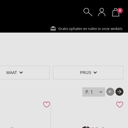
0
Gratis ophalen en ruilen in onze winkels
MAAT
PRIJS
IVEN
Sneakers YLSA
ton
favorite button
fav