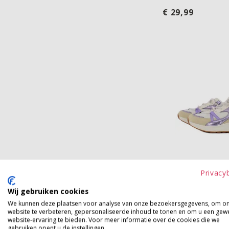
€ 29,99
Sneaker OLAYA
Privacy
Sneaker OLAYA
Wij gebruiken cookies
€ 59,99
We kunnen deze plaatsen voor analyse van onze bezoekersgegevens, om o
website te verbeteren, gepersonaliseerde inhoud te tonen en om u een gew
website-ervaring te bieden. Voor meer informatie over de cookies die we
gebruiken opent u de instellingen.