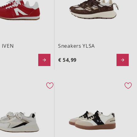
 IVEN
Sneakers YLSA
€ 54,99
OFIRA
Sneaker LILOANA
ton
favorite button
fav