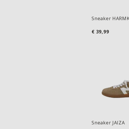
Sneaker HARM
€ 39,99
Sneaker JAIZA
Sneaker JAIZA