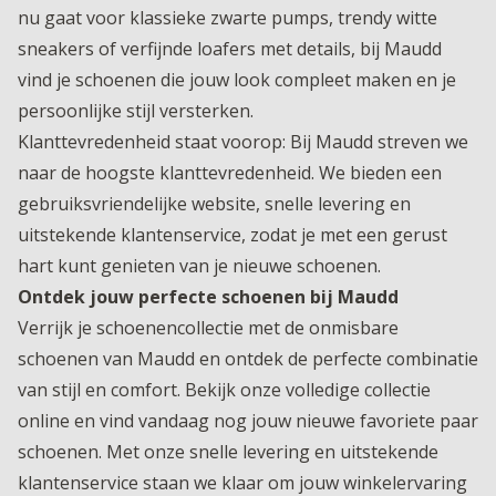
nu gaat voor klassieke zwarte pumps, trendy witte
sneakers of verfijnde loafers met details, bij Maudd
vind je schoenen die jouw look compleet maken en je
persoonlijke stijl versterken.
Klanttevredenheid staat voorop: Bij Maudd streven we
naar de hoogste klanttevredenheid. We bieden een
gebruiksvriendelijke website, snelle levering en
uitstekende klantenservice, zodat je met een gerust
hart kunt genieten van je nieuwe schoenen.
Ontdek jouw perfecte schoenen bij Maudd
Verrijk je schoenencollectie met de onmisbare
schoenen van Maudd en ontdek de perfecte combinatie
van stijl en comfort. Bekijk onze volledige collectie
online en vind vandaag nog jouw nieuwe favoriete paar
schoenen. Met onze snelle levering en uitstekende
klantenservice staan we klaar om jouw winkelervaring