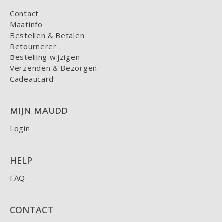
Contact
Maatinfo
Bestellen & Betalen
Retourneren
Bestelling wijzigen
Verzenden & Bezorgen
Cadeaucard
MIJN MAUDD
Login
HELP
FAQ
CONTACT