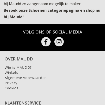
bij Maudd zo aangenaam mogelijk te maken.
Bezoek onze Schoenen categoriepagina en shop nu
bij Maudd!
VOLG ONS OP SOCIAL MEDIA
OVER MAUDD
Wie is MAUDD?
Winkels
Algemene voorwaarden
Privacy
Cookies
KLANTENSERVICE