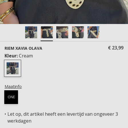
€ 23,99
RIEM XAVIA OLAVA
Kleur:
Cream
Maatinfo
ONE
Let op, dit artikel heeft een levertijd van ongeveer 3
werkdagen