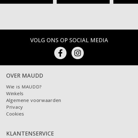
VOLG ONS OP SOCIAL MEDIA
OVER MAUDD
Wie is MAUDD?
Winkels
Algemene voorwaarden
Privacy
Cookies
KLANTENSERVICE