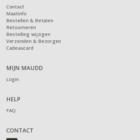
Contact
Maatinfo
Bestellen & Betalen
Retourneren
Bestelling wijzigen
Verzenden & Bezorgen
Cadeaucard
MIJN MAUDD
Login
HELP
FAQ
CONTACT