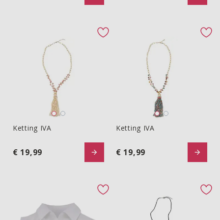
favorite button
fav
Ketting IVA
Ketting IVA
Ketting IVA
Ketting IVA
€ 19,99
€ 19,99
favorite button
fav