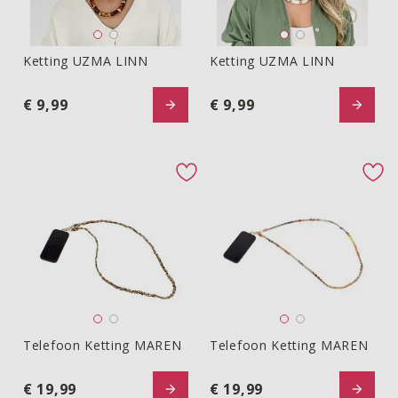
Ketting UZMA LINN
Ketting UZMA LINN
Ketting UZMA LINN
Ketting UZMA LINN
€ 9,99
€ 9,99
favorite button
fav
Telefoon Ketting MAREN
Telefoon Ketting MAREN
Telefoon ketting MAREN
Telefoon ketting MAREN
€ 19,99
€ 19,99