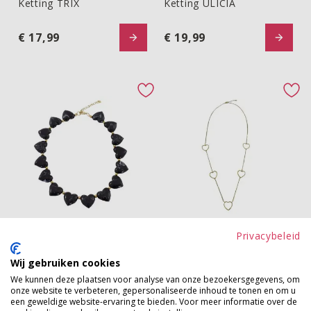
Ketting TRIX
Ketting ULICIA
Ketting TRIX
Ketting ULICIA
€ 17,99
€ 19,99
favorite button
fav
Ketting ULICIA
Ketting UPRAH
Ketting ULICIA
Ketting UPRAH
Privacybeleid
€ 19,99
€ 19,99
Wij gebruiken cookies
We kunnen deze plaatsen voor analyse van onze bezoekersgegevens, om
onze website te verbeteren, gepersonaliseerde inhoud te tonen en om u
een geweldige website-ervaring te bieden. Voor meer informatie over de