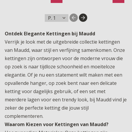
Ontdek Elegante Kettingen bij Maudd
Verrijk je look met de uitgebreide collectie kettingen
van Maudd, waar stijl en verfijning samenkomen. Onze
kettingen zijn ontworpen voor de moderne vrouw die
op zoek is naar tijdloze schoonheid en moeiteloze
elegantie. Of je nu een statement wilt maken met een
opvallende hanger, op zoek bent naar een delicate
ketting voor dagelijks gebruik, of een set met
meerdere lagen voor een trendy look, bij Maudd vind je
zeker de perfecte ketting die jouw stijl
complementeren.
Waarom Kiezen voor Kettingen van Maudd?