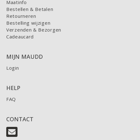
Maatinfo
Bestellen & Betalen
Retourneren
Bestelling wijzigen
Verzenden & Bezorgen
Cadeaucard
MIJN MAUDD
Login
HELP
FAQ
CONTACT