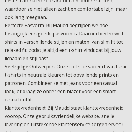
beste materialen zoals katoen en andere stoffen,
waardoor ze niet alleen zacht en comfortabel zijn, maar
ook lang meegaan.
Perfecte Pasvorm: Bij Maudd begrijpen we hoe
belangrijk een goede pasvorm is. Daarom bieden we t-
shirts in verschillende stijlen en maten, van slim fit tot
relaxed fit, zodat je altijd een t-shirt vindt dat bij jouw
lichaam en stijl past.
Veelzijdige Ontwerpen: Onze collectie varieert van basic
t-shirts in neutrale kleuren tot opvallende prints en
patronen. Combineer ze met jeans voor een casual
look, of draag ze onder een blazer voor een smart-
casual outfit.
Klanttevredenheid: Bij Maudd staat klanttevredenheid
voorop. Onze gebruiksvriendelijke website, snelle
levering en uitstekende klantenservice zorgen ervoor