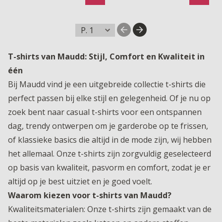
T-shirts van Maudd: Stijl, Comfort en Kwaliteit in
één
Bij Maudd vind je een uitgebreide collectie t-shirts die
perfect passen bij elke stijl en gelegenheid. Of je nu op
zoek bent naar casual t-shirts voor een ontspannen
dag, trendy ontwerpen om je garderobe op te frissen,
of klassieke basics die altijd in de mode zijn, wij hebben
het allemaal. Onze t-shirts zijn zorgvuldig geselecteerd
op basis van kwaliteit, pasvorm en comfort, zodat je er
altijd op je best uitziet en je goed voelt.
Waarom kiezen voor t-shirts van Maudd?
Kwaliteitsmaterialen: Onze t-shirts zijn gemaakt van de