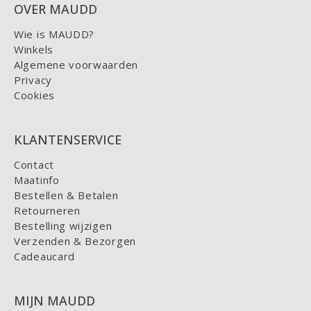
OVER MAUDD
Wie is MAUDD?
Winkels
Algemene voorwaarden
Privacy
Cookies
KLANTENSERVICE
Contact
Maatinfo
Bestellen & Betalen
Retourneren
Bestelling wijzigen
Verzenden & Bezorgen
Cadeaucard
MIJN MAUDD