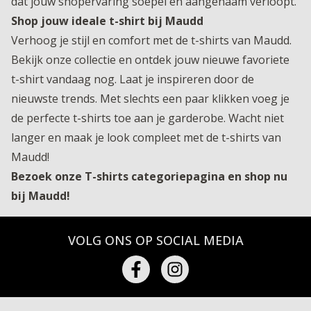
dat jouw shopervaring soepel en aangenaam verloopt.
Shop jouw ideale t-shirt bij Maudd
Verhoog je stijl en comfort met de t-shirts van Maudd.
Bekijk onze collectie en ontdek jouw nieuwe favoriete
t-shirt vandaag nog. Laat je inspireren door de
nieuwste trends. Met slechts een paar klikken voeg je
de perfecte t-shirts toe aan je garderobe. Wacht niet
langer en maak je look compleet met de t-shirts van
Maudd!
Bezoek onze T-shirts categoriepagina en shop nu
bij Maudd!
VOLG ONS OP SOCIAL MEDIA