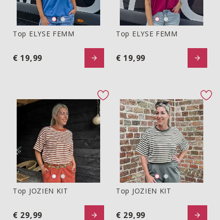
Top ELYSE FEMM
Top ELYSE FEMM
Top ELYSE FEMM
Top ELYSE FEMM
€ 19,99
€ 19,99
favorite button
fav
Top JOZIEN KIT
Top JOZIEN KIT
Top JOZIEN KIT
Top JOZIEN KIT
€ 29,99
€ 29,99