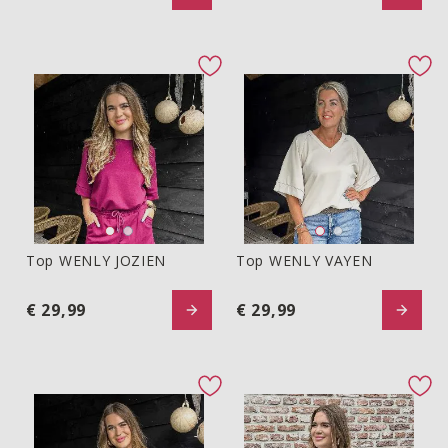
favorite button
fav
Top WENLY JOZIEN
Top WENLY VAYEN
Top WENLY JOZIEN
Top WENLY VAYEN
€ 29,99
€ 29,99
favorite button
fav