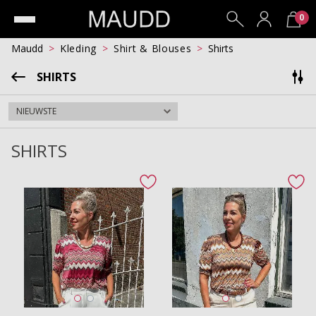
0
Maudd
Kleding
Shirt & Blouses
Shirts
SHIRTS
SHIRTS
favorite button
fav