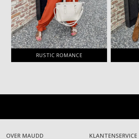
RUSTIC ROMANCE
OVER MAUDD
KLANTENSERVICE