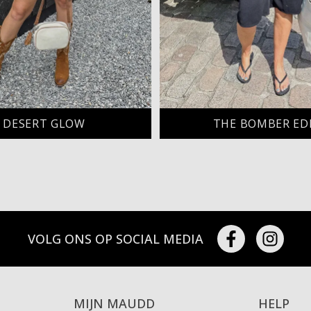
DESERT GLOW
THE BOMBER ED
VOLG ONS OP SOCIAL MEDIA
MIJN MAUDD
HELP