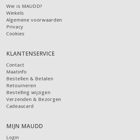
Wie is MAUDD?
Winkels
Algemene voorwaarden
Privacy
Cookies
KLANTENSERVICE
Contact
Maatinfo
Bestellen & Betalen
Retourneren
Bestelling wijzigen
Verzenden & Bezorgen
Cadeaucard
MIJN MAUDD
Login