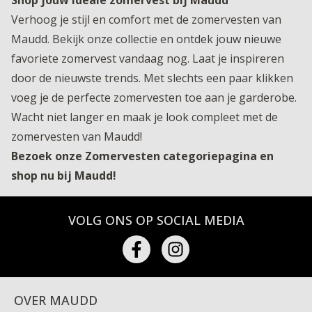
Shop jouw ideale zomervest bij Maudd
Verhoog je stijl en comfort met de zomervesten van
Maudd. Bekijk onze collectie en ontdek jouw nieuwe
favoriete zomervest vandaag nog. Laat je inspireren
door de nieuwste trends. Met slechts een paar klikken
voeg je de perfecte zomervesten toe aan je garderobe.
Wacht niet langer en maak je look compleet met de
zomervesten van Maudd!
Bezoek onze Zomervesten categoriepagina en
shop nu bij Maudd!
VOLG ONS OP SOCIAL MEDIA
OVER MAUDD