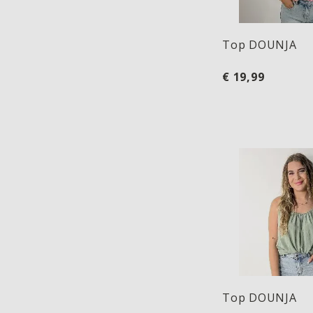
Top DOUNJA
€ 19,99
Top DOUNJA
Top DOUNJA