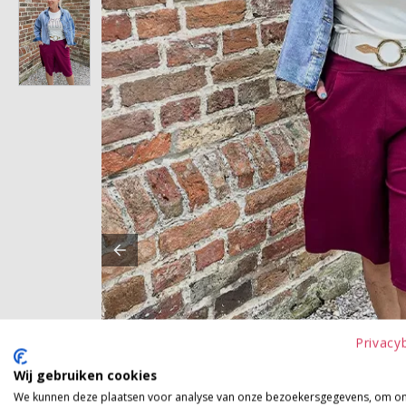
Privacy
Wij gebruiken cookies
We kunnen deze plaatsen voor analyse van onze bezoekersgegevens, om o