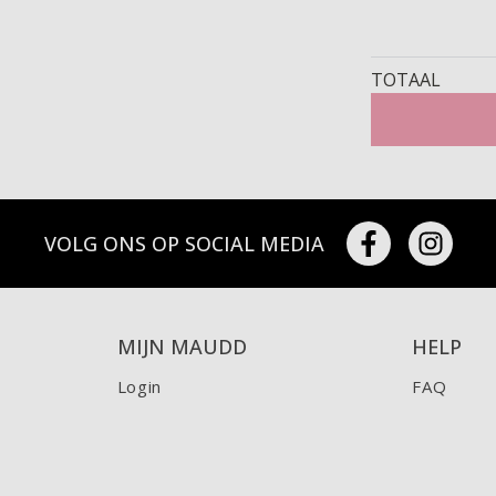
TOTAAL
VOLG ONS OP SOCIAL MEDIA
MIJN MAUDD
HELP
Login
FAQ