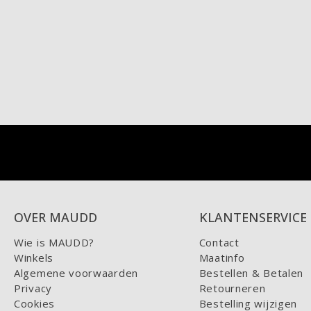
OVER MAUDD
KLANTENSERVICE
Wie is MAUDD?
Contact
Winkels
Maatinfo
Algemene voorwaarden
Bestellen & Betalen
Privacy
Retourneren
Cookies
Bestelling wijzigen