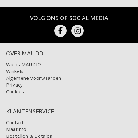
VOLG ONS OP SOCIAL MEDIA
OVER MAUDD
Wie is MAUDD?
Winkels
Algemene voorwaarden
Privacy
Cookies
KLANTENSERVICE
Contact
Maatinfo
Bestellen & Betalen