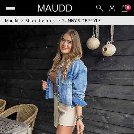
0
Maudd
Shop the look
SUNNY SIDE STYLE