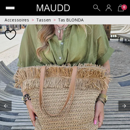
0
Accessoires
Tassen
Tas BLONDA