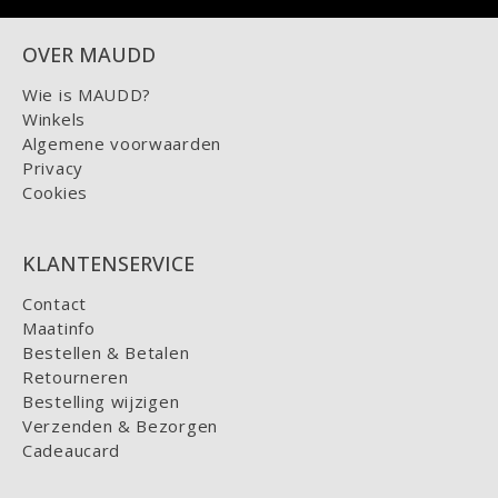
OVER MAUDD
Wie is MAUDD?
Winkels
Algemene voorwaarden
Privacy
Cookies
KLANTENSERVICE
Contact
Maatinfo
Bestellen & Betalen
Retourneren
Bestelling wijzigen
Verzenden & Bezorgen
Cadeaucard