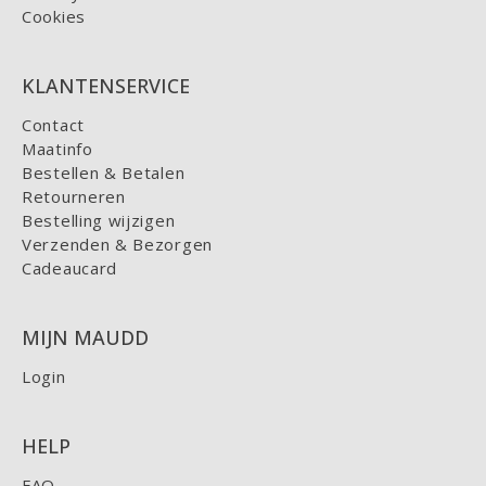
Cookies
KLANTENSERVICE
Contact
Maatinfo
Bestellen & Betalen
Retourneren
Bestelling wijzigen
Verzenden & Bezorgen
Cadeaucard
MIJN MAUDD
Login
HELP
FAQ