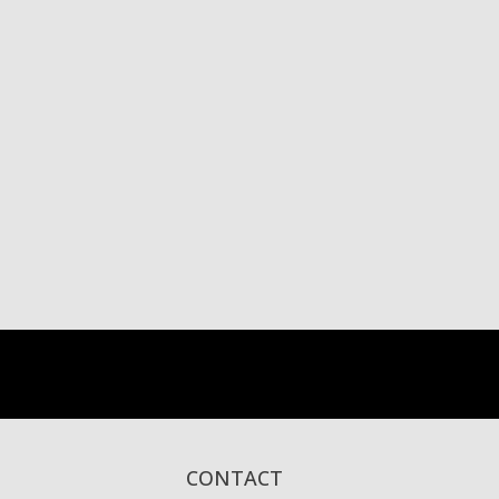
CONTACT