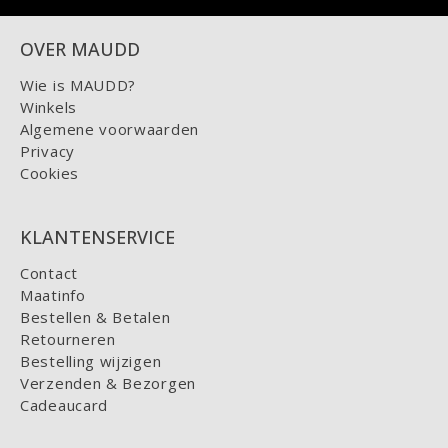
OVER MAUDD
Wie is MAUDD?
Winkels
Algemene voorwaarden
Privacy
Cookies
KLANTENSERVICE
Contact
Maatinfo
Bestellen & Betalen
Retourneren
Bestelling wijzigen
Verzenden & Bezorgen
Cadeaucard