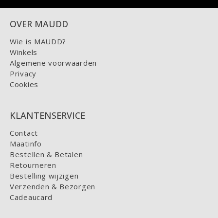
OVER MAUDD
Wie is MAUDD?
Winkels
Algemene voorwaarden
Privacy
Cookies
KLANTENSERVICE
Contact
Maatinfo
Bestellen & Betalen
Retourneren
Bestelling wijzigen
Verzenden & Bezorgen
Cadeaucard