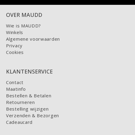
OVER MAUDD
Wie is MAUDD?
Winkels
Algemene voorwaarden
Privacy
Cookies
KLANTENSERVICE
Contact
Maatinfo
Bestellen & Betalen
Retourneren
Bestelling wijzigen
Verzenden & Bezorgen
Cadeaucard