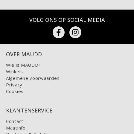
VOLG ONS OP SOCIAL MEDIA
OVER MAUDD
Wie is MAUDD?
Winkels
Algemene voorwaarden
Privacy
Cookies
KLANTENSERVICE
Contact
Maatinfo