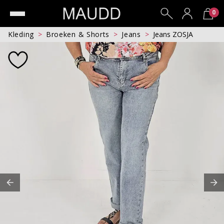
0
Kleding
Broeken & Shorts
Jeans
Jeans ZOSJA