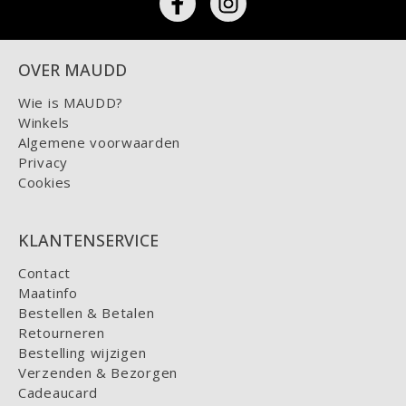
OVER MAUDD
Wie is MAUDD?
Winkels
Algemene voorwaarden
Privacy
Cookies
KLANTENSERVICE
Contact
Maatinfo
Bestellen & Betalen
Retourneren
Bestelling wijzigen
Verzenden & Bezorgen
Cadeaucard