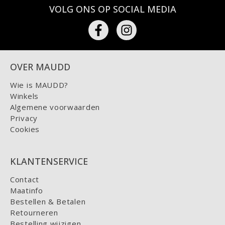
VOLG ONS OP SOCIAL MEDIA
OVER MAUDD
Wie is MAUDD?
Winkels
Algemene voorwaarden
Privacy
Cookies
KLANTENSERVICE
Contact
Maatinfo
Bestellen & Betalen
Retourneren
Bestelling wijzigen