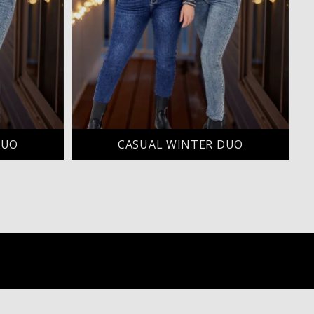
DUO
CASUAL WINTER DUO