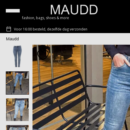
fashion, bags, shoes & more
Voor 16:00 besteld, dezelfde dag verzonden
Maudd