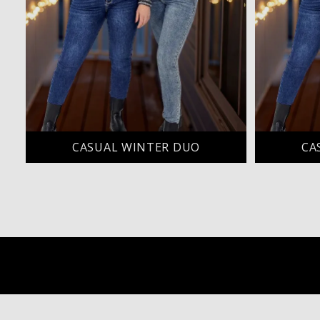
CASUAL WINTER DUO
CA