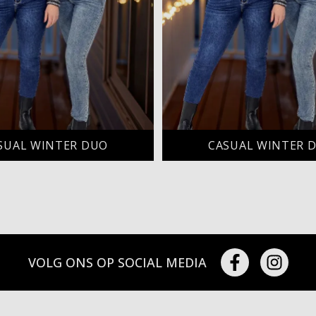
SUAL WINTER DUO
CASUAL WINTER 
VOLG ONS OP SOCIAL MEDIA