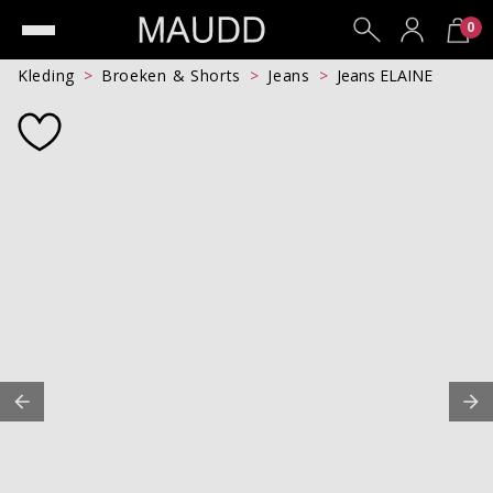
0
Kleding
Broeken & Shorts
Jeans
Jeans ELAINE