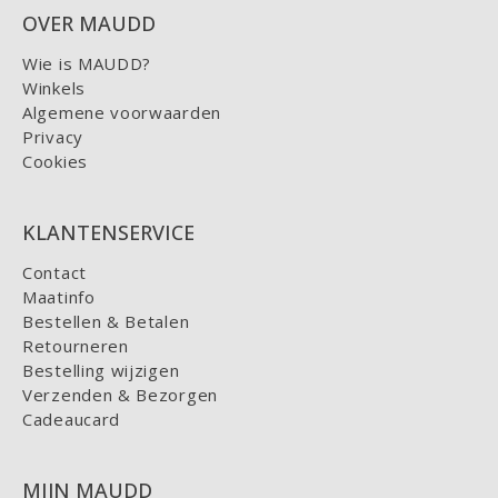
OVER MAUDD
Wie is MAUDD?
Winkels
Algemene voorwaarden
Privacy
Cookies
KLANTENSERVICE
Contact
Maatinfo
Bestellen & Betalen
Retourneren
Bestelling wijzigen
Verzenden & Bezorgen
Cadeaucard
MIJN MAUDD