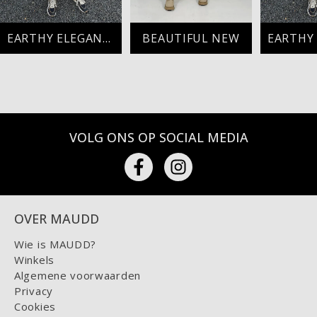
EARTHY ELEGANCE TODAY
BEAUTIFUL NEW
VOLG ONS OP SOCIAL MEDIA
OVER MAUDD
Wie is MAUDD?
Winkels
Algemene voorwaarden
Privacy
Cookies