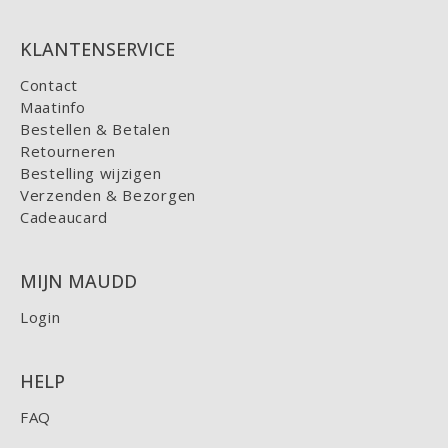
KLANTENSERVICE
Contact
Maatinfo
Bestellen & Betalen
Retourneren
Bestelling wijzigen
Verzenden & Bezorgen
Cadeaucard
MIJN MAUDD
Login
HELP
FAQ