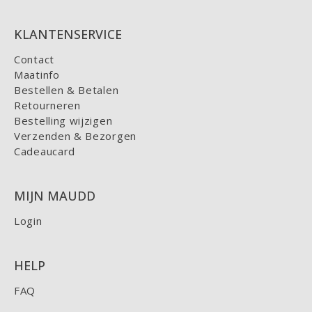
KLANTENSERVICE
Contact
Maatinfo
Bestellen & Betalen
Retourneren
Bestelling wijzigen
Verzenden & Bezorgen
Cadeaucard
MIJN MAUDD
Login
HELP
FAQ