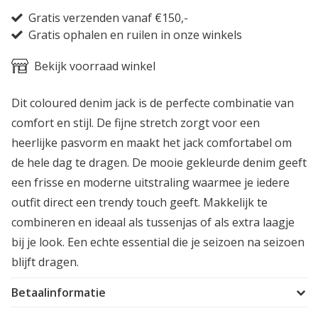
Gratis verzenden vanaf €150,-
Gratis ophalen en ruilen in onze winkels
Bekijk voorraad winkel
Dit coloured denim jack is de perfecte combinatie van
comfort en stijl. De fijne stretch zorgt voor een
heerlijke pasvorm en maakt het jack comfortabel om
de hele dag te dragen. De mooie gekleurde denim geeft
een frisse en moderne uitstraling waarmee je iedere
outfit direct een trendy touch geeft. Makkelijk te
combineren en ideaal als tussenjas of als extra laagje
bij je look. Een echte essential die je seizoen na seizoen
blijft dragen.
Betaalinformatie