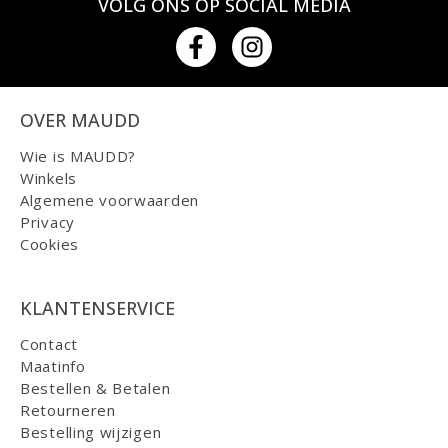
VOLG ONS OP SOCIAL MEDIA
OVER MAUDD
Wie is MAUDD?
Winkels
Algemene voorwaarden
Privacy
Cookies
KLANTENSERVICE
Contact
Maatinfo
Bestellen & Betalen
Retourneren
Bestelling wijzigen