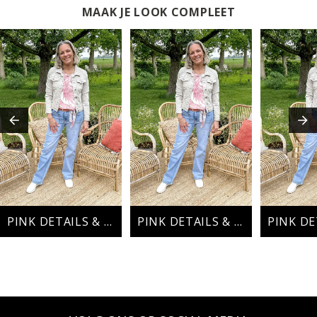
MAAK JE LOOK COMPLEET
PINK DETAILS & DENIM VIBES
PINK DETAILS & DENIM VIBES