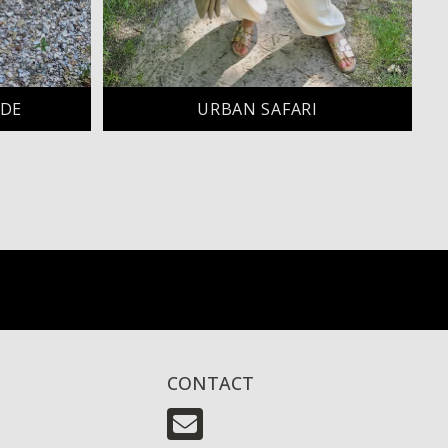
UDE
URBAN SAFARI
CONTACT