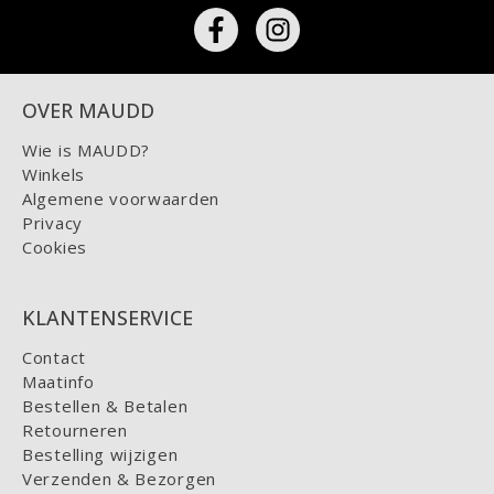
OVER MAUDD
Wie is MAUDD?
Winkels
Algemene voorwaarden
Privacy
Cookies
KLANTENSERVICE
Contact
Maatinfo
Bestellen & Betalen
Retourneren
Bestelling wijzigen
Verzenden & Bezorgen