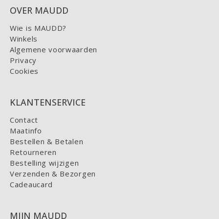
OVER MAUDD
Wie is MAUDD?
Winkels
Algemene voorwaarden
Privacy
Cookies
KLANTENSERVICE
Contact
Maatinfo
Bestellen & Betalen
Retourneren
Bestelling wijzigen
Verzenden & Bezorgen
Cadeaucard
MIJN MAUDD