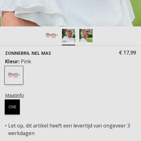
€ 17,99
ZONNEBRIL NEL MAS
Kleur:
Pink
Maatinfo
ONE
Let op, dit artikel heeft een levertijd van ongeveer 3
werkdagen