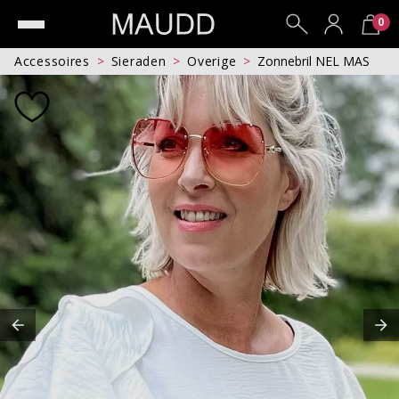
0
Accessoires
Sieraden
Overige
Zonnebril NEL MAS