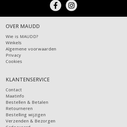
OVER MAUDD
Wie is MAUDD?
Winkels
Algemene voorwaarden
Privacy
Cookies
KLANTENSERVICE
Contact
Maatinfo
Bestellen & Betalen
Retourneren
Bestelling wijzigen
Verzenden & Bezorgen