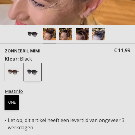
€ 11,99
ZONNEBRIL MIMI
Kleur:
Black
Maatinfo
ONE
Let op, dit artikel heeft een levertijd van ongeveer 3
werkdagen