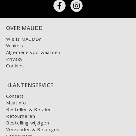
OVER MAUDD
Wie is MAUDD?
Winkels
Algemene voorwaarden
Privacy
Cookies
KLANTENSERVICE
Contact
Maatinfo
Bestellen & Betalen
Retourneren
Bestelling wijzigen
Verzenden & Bezorgen