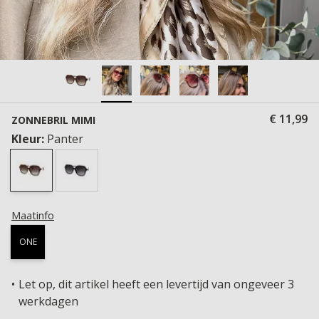
€ 11,99
ZONNEBRIL MIMI
Kleur:
Panter
Maatinfo
ONE
Let op, dit artikel heeft een levertijd van ongeveer 3
werkdagen