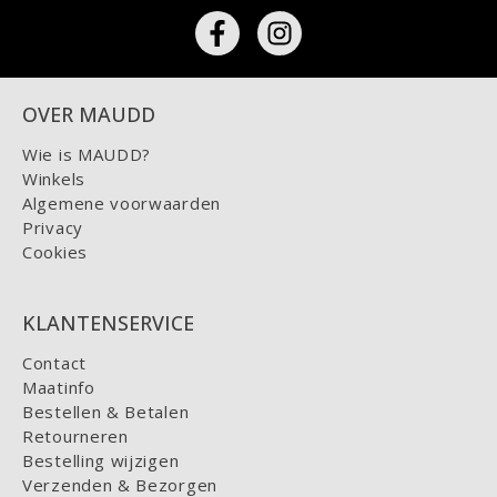
OVER MAUDD
Wie is MAUDD?
Winkels
Algemene voorwaarden
Privacy
Cookies
KLANTENSERVICE
Contact
Maatinfo
Bestellen & Betalen
Retourneren
Bestelling wijzigen
Verzenden & Bezorgen