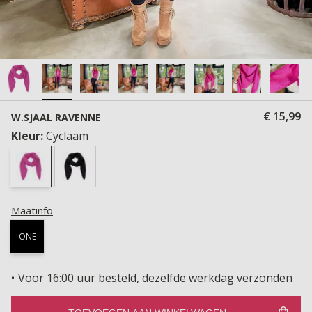
€ 15,99
W.SJAAL RAVENNE
Kleur:
Cyclaam
Maatinfo
ONE
Voor 16:00 uur besteld, dezelfde werkdag verzonden