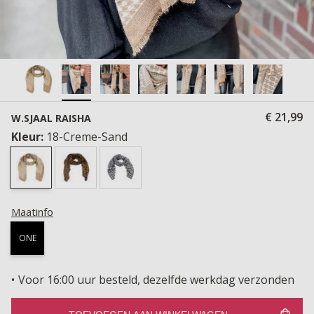
€ 21,99
W.SJAAL RAISHA
Kleur:
18-Creme-Sand
Maatinfo
ONE
Voor 16:00 uur besteld, dezelfde werkdag verzonden