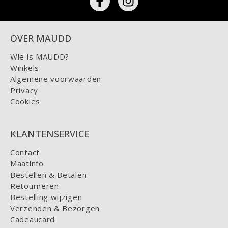
OVER MAUDD
Wie is MAUDD?
Winkels
Algemene voorwaarden
Privacy
Cookies
KLANTENSERVICE
Contact
Maatinfo
Bestellen & Betalen
Retourneren
Bestelling wijzigen
Verzenden & Bezorgen
Cadeaucard