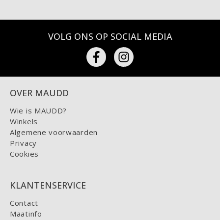
VOLG ONS OP SOCIAL MEDIA
OVER MAUDD
Wie is MAUDD?
Winkels
Algemene voorwaarden
Privacy
Cookies
KLANTENSERVICE
Contact
Maatinfo