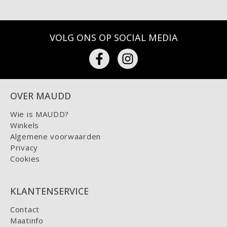
VOLG ONS OP SOCIAL MEDIA
OVER MAUDD
Wie is MAUDD?
Winkels
Algemene voorwaarden
Privacy
Cookies
KLANTENSERVICE
Contact
Maatinfo