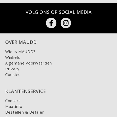
VOLG ONS OP SOCIAL MEDIA
OVER MAUDD
Wie is MAUDD?
Winkels
Algemene voorwaarden
Privacy
Cookies
KLANTENSERVICE
Contact
Maatinfo
Bestellen & Betalen