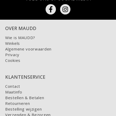
OVER MAUDD
Wie is MAUDD?
Winkels
Algemene voorwaarden
Privacy
Cookies
KLANTENSERVICE
Contact
Maatinfo
Bestellen & Betalen
Retourneren
Bestelling wijzigen
Verzenden & Bezorgen