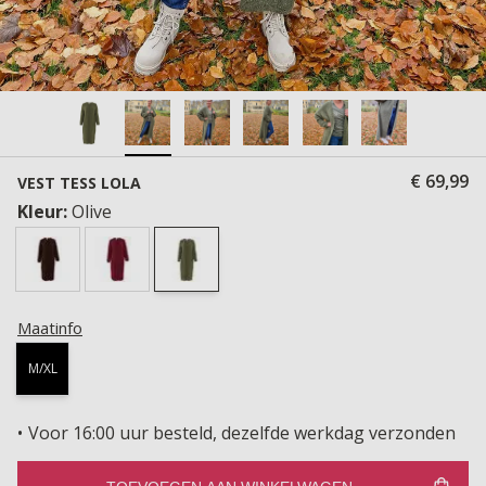
€ 69,99
VEST TESS LOLA
Kleur:
Olive
Maatinfo
M/XL
Voor 16:00 uur besteld, dezelfde werkdag verzonden