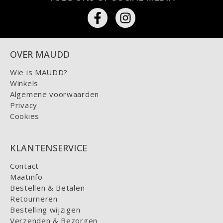
OVER MAUDD
Wie is MAUDD?
Winkels
Algemene voorwaarden
Privacy
Cookies
KLANTENSERVICE
Contact
Maatinfo
Bestellen & Betalen
Retourneren
Bestelling wijzigen
Verzenden & Bezorgen