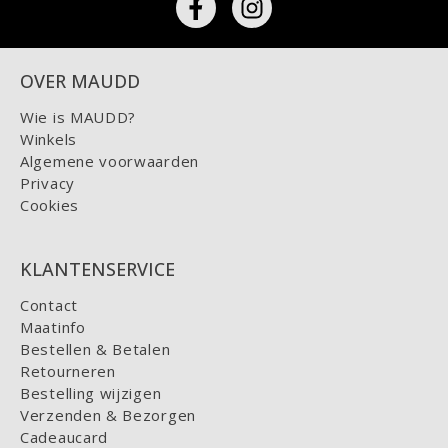
OVER MAUDD
Wie is MAUDD?
Winkels
Algemene voorwaarden
Privacy
Cookies
KLANTENSERVICE
Contact
Maatinfo
Bestellen & Betalen
Retourneren
Bestelling wijzigen
Verzenden & Bezorgen
Cadeaucard