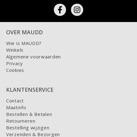
OVER MAUDD
Wie is MAUDD?
Winkels
Algemene voorwaarden
Privacy
Cookies
KLANTENSERVICE
Contact
Maatinfo
Bestellen & Betalen
Retourneren
Bestelling wijzigen
Verzenden & Bezorgen