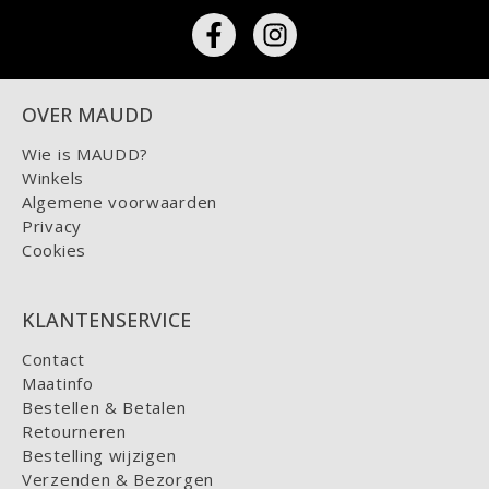
OVER MAUDD
Wie is MAUDD?
Winkels
Algemene voorwaarden
Privacy
Cookies
KLANTENSERVICE
Contact
Maatinfo
Bestellen & Betalen
Retourneren
Bestelling wijzigen
Verzenden & Bezorgen