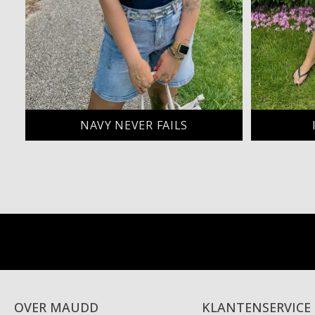
NAVY NEVER FAILS
OVER MAUDD
KLANTENSERVICE