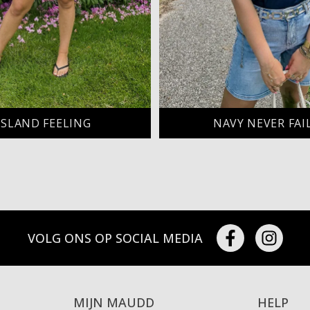
ISLAND FEELING
NAVY NEVER FAI
VOLG ONS OP SOCIAL MEDIA
MIJN MAUDD
HELP