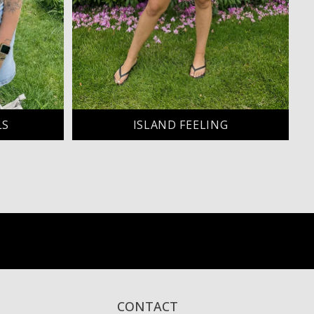
LS
ISLAND FEELING
CONTACT