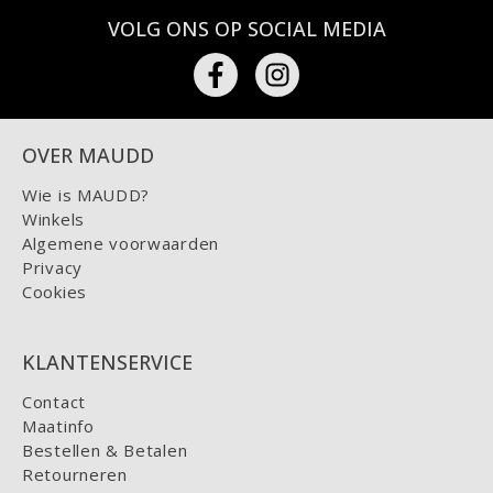
VOLG ONS OP SOCIAL MEDIA
OVER MAUDD
Wie is MAUDD?
Winkels
Algemene voorwaarden
Privacy
Cookies
KLANTENSERVICE
Contact
Maatinfo
Bestellen & Betalen
Retourneren