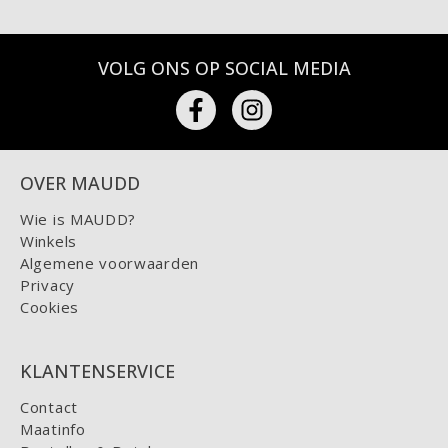
VOLG ONS OP SOCIAL MEDIA
OVER MAUDD
Wie is MAUDD?
Winkels
Algemene voorwaarden
Privacy
Cookies
KLANTENSERVICE
Contact
Maatinfo