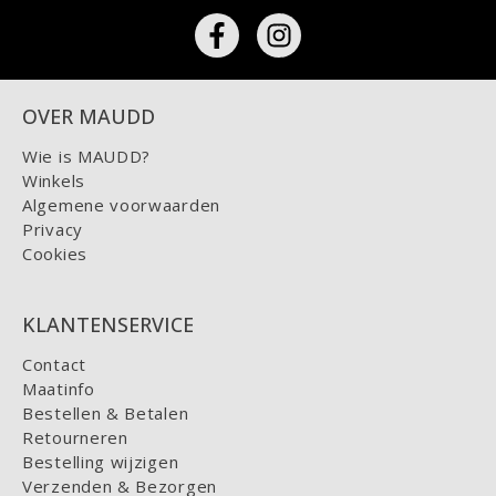
OVER MAUDD
Wie is MAUDD?
Winkels
Algemene voorwaarden
Privacy
Cookies
KLANTENSERVICE
Contact
Maatinfo
Bestellen & Betalen
Retourneren
Bestelling wijzigen
Verzenden & Bezorgen