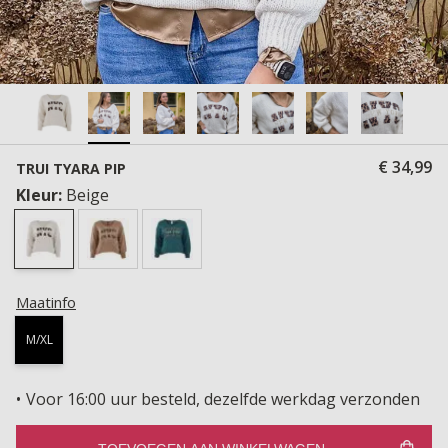
€ 34,99
TRUI TYARA PIP
Kleur:
Beige
Maatinfo
M/XL
Voor 16:00 uur besteld, dezelfde werkdag verzonden