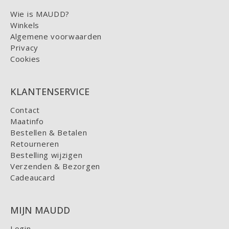
Wie is MAUDD?
Winkels
Algemene voorwaarden
Privacy
Cookies
KLANTENSERVICE
Contact
Maatinfo
Bestellen & Betalen
Retourneren
Bestelling wijzigen
Verzenden & Bezorgen
Cadeaucard
MIJN MAUDD
Login