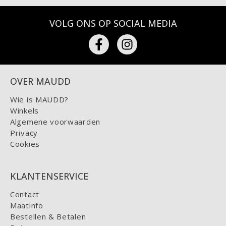
VOLG ONS OP SOCIAL MEDIA
OVER MAUDD
Wie is MAUDD?
Winkels
Algemene voorwaarden
Privacy
Cookies
KLANTENSERVICE
Contact
Maatinfo
Bestellen & Betalen