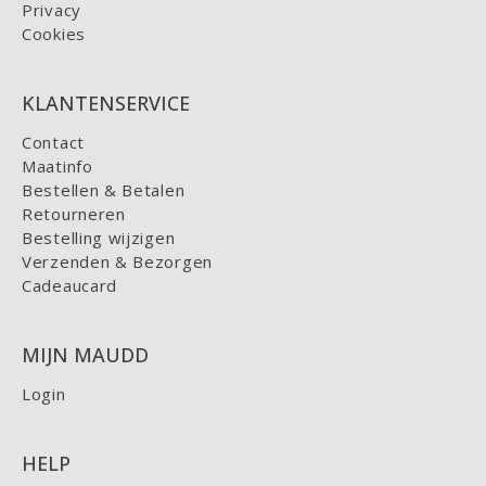
Privacy
Cookies
KLANTENSERVICE
Contact
Maatinfo
Bestellen & Betalen
Retourneren
Bestelling wijzigen
Verzenden & Bezorgen
Cadeaucard
MIJN MAUDD
Login
HELP