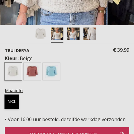
€ 39,99
TRUI DERYA
Kleur:
Beige
Maatinfo
M/XL
Voor 16:00 uur besteld, dezelfde werkdag verzonden