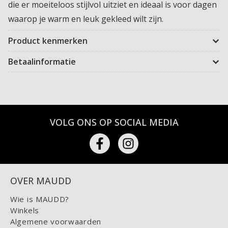
die er moeiteloos stijlvol uitziet en ideaal is voor dagen
waarop je warm en leuk gekleed wilt zijn.
Product kenmerken
Betaalinformatie
VOLG ONS OP SOCIAL MEDIA
OVER MAUDD
Wie is MAUDD?
Winkels
Algemene voorwaarden